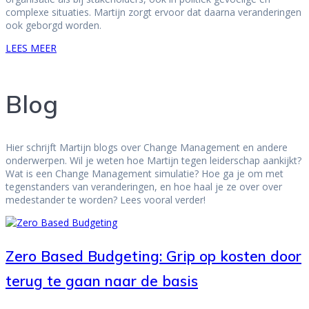
complexe situaties. Martijn zorgt ervoor dat daarna veranderingen
ook geborgd worden.
LEES MEER
Blog
Hier schrijft Martijn blogs over Change Management en andere
onderwerpen. Wil je weten hoe Martijn tegen leiderschap aankijkt?
Wat is een Change Management simulatie? Hoe ga je om met
tegenstanders van veranderingen, en hoe haal je ze over over
medestander te worden? Lees vooral verder!
Zero Based Budgeting: Grip op kosten door
terug te gaan naar de basis