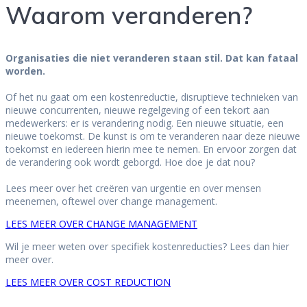
Waarom veranderen?
Organisaties die niet veranderen staan stil. Dat kan fataal
worden.
Of het nu gaat om een kostenreductie, disruptieve technieken van
nieuwe concurrenten, nieuwe regelgeving of een tekort aan
medewerkers: er is verandering nodig. Een nieuwe situatie, een
nieuwe toekomst. De kunst is om te veranderen naar deze nieuwe
toekomst en iedereen hierin mee te nemen. En ervoor zorgen dat
de verandering ook wordt geborgd. Hoe doe je dat nou?
Lees meer over het creëren van urgentie en over mensen
meenemen, oftewel over change management.
LEES MEER OVER CHANGE MANAGEMENT
Wil je meer weten over specifiek kostenreducties? Lees dan hier
meer over.
LEES MEER OVER COST REDUCTION