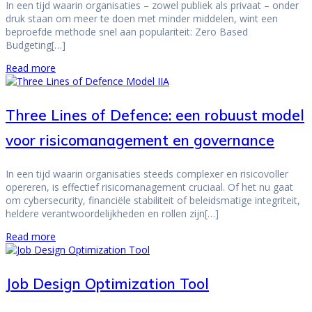
In een tijd waarin organisaties – zowel publiek als privaat – onder
druk staan om meer te doen met minder middelen, wint een
beproefde methode snel aan populariteit: Zero Based
Budgeting[…]
Read more
Three Lines of Defence: een robuust model
voor risicomanagement en governance
In een tijd waarin organisaties steeds complexer en risicovoller
opereren, is effectief risicomanagement cruciaal. Of het nu gaat
om cybersecurity, financiële stabiliteit of beleidsmatige integriteit,
heldere verantwoordelijkheden en rollen zijn[…]
Read more
Job Design Optimization Tool