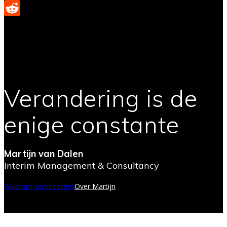
Bluesky
Reddit
Verandering is de
enige constante
Martijn van Dalen
Interim Management & Consultancy
Waarom veranderen?
Over Martijn