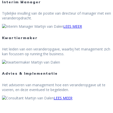
Interim Manager
Tijdelijke invulling van de positie van directeur of manager met een
veranderopdracht.
LEES MEER
Kwartiermaker
Het leiden van een veranderopgave, waarbij het management zich
kan focussen op running the business.
LEES MEER
Advies & Implementatie
Het adviseren van management hoe een veranderopgave uit te
voeren, en deze eventueel te begeleiden.
LEES MEER